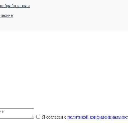
мообработанная
ческие
Я согласен с
политикой конфиденциальнос