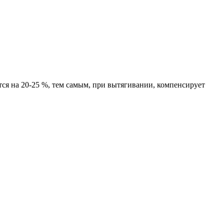
тся на 20-25 %, тем самым, при вытягивании, компенсирует