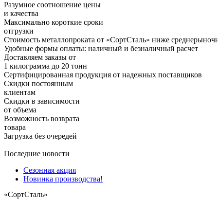
Разумное соотношение цены
и качества
Максимально короткие сроки
отгрузки
Стоимость металлопроката от «СортСталь» ниже среднерыноч
Удобные формы оплаты: наличный и безналичный расчет
Доставляем заказы от
1 килограмма до 20 тонн
Сертифицированная продукция от надежных поставщиков
Скидки постоянным
клиентам
Скидки в зависимости
от объема
Возможность возврата
товара
Загрузка без очередей
Последние новости
Сезонная акция
Новинка производства!
«СортСталь»