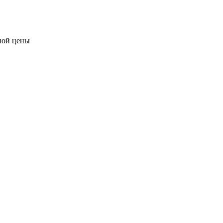
ной цены