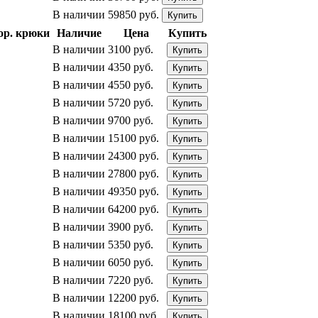
В наличии
59850 руб.
Купить
ор. крюки
Наличие
Цена
Купить
В наличии
3100 руб.
Купить
В наличии
4350 руб.
Купить
В наличии
4550 руб.
Купить
В наличии
5720 руб.
Купить
В наличии
9700 руб.
Купить
В наличии
15100 руб.
Купить
В наличии
24300 руб.
Купить
В наличии
27800 руб.
Купить
В наличии
49350 руб.
Купить
В наличии
64200 руб.
Купить
В наличии
3900 руб.
Купить
В наличии
5350 руб.
Купить
В наличии
6050 руб.
Купить
В наличии
7220 руб.
Купить
В наличии
12200 руб.
Купить
В наличии
18100 руб.
Купить