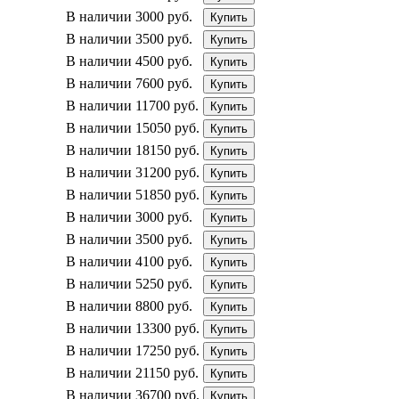
В наличии
3000 руб.
Купить
В наличии
3500 руб.
Купить
В наличии
4500 руб.
Купить
В наличии
7600 руб.
Купить
В наличии
11700 руб.
Купить
В наличии
15050 руб.
Купить
В наличии
18150 руб.
Купить
В наличии
31200 руб.
Купить
В наличии
51850 руб.
Купить
В наличии
3000 руб.
Купить
В наличии
3500 руб.
Купить
В наличии
4100 руб.
Купить
В наличии
5250 руб.
Купить
В наличии
8800 руб.
Купить
В наличии
13300 руб.
Купить
В наличии
17250 руб.
Купить
В наличии
21150 руб.
Купить
В наличии
36700 руб.
Купить