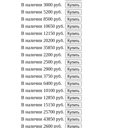
В наличии
3000 руб.
Купить
В наличии
5200 руб.
Купить
В наличии
8500 руб.
Купить
В наличии
10650 руб.
Купить
В наличии
12150 руб.
Купить
В наличии
20200 руб.
Купить
В наличии
35850 руб.
Купить
В наличии
2200 руб.
Купить
В наличии
2500 руб.
Купить
В наличии
2900 руб.
Купить
В наличии
3750 руб.
Купить
В наличии
6400 руб.
Купить
В наличии
10100 руб.
Купить
В наличии
12850 руб.
Купить
В наличии
15150 руб.
Купить
В наличии
25700 руб.
Купить
В наличии
43850 руб.
Купить
В наличии
2600 руб.
Купить