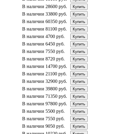
В наличии
28600 руб.
Купить
В наличии
33800 руб.
Купить
В наличии
60350 руб.
Купить
В наличии
81100 руб.
Купить
В наличии
4700 руб.
Купить
В наличии
6450 руб.
Купить
В наличии
7550 руб.
Купить
В наличии
8720 руб.
Купить
В наличии
14700 руб.
Купить
В наличии
21100 руб.
Купить
В наличии
32900 руб.
Купить
В наличии
39800 руб.
Купить
В наличии
71350 руб.
Купить
В наличии
97800 руб.
Купить
В наличии
5500 руб.
Купить
В наличии
7550 руб.
Купить
В наличии
9050 руб.
Купить
В наличии
10220 руб.
Купить