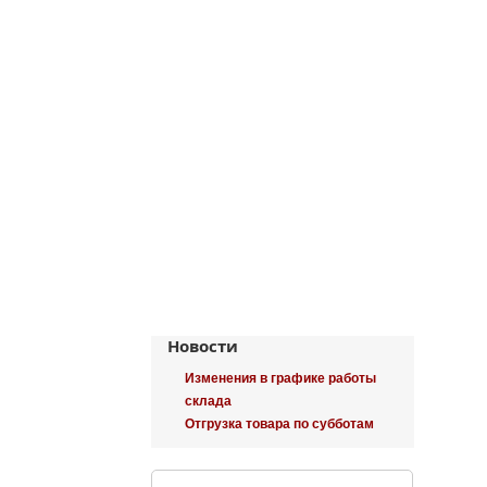
Новости
Изменения в графике работы
склада
Отгрузка товара по субботам