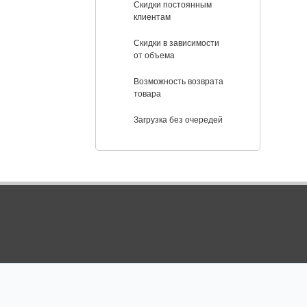
Скидки постоянным
клиентам
Скидки в зависимости
от объема
Возможность возврата
товара
Загрузка без очередей