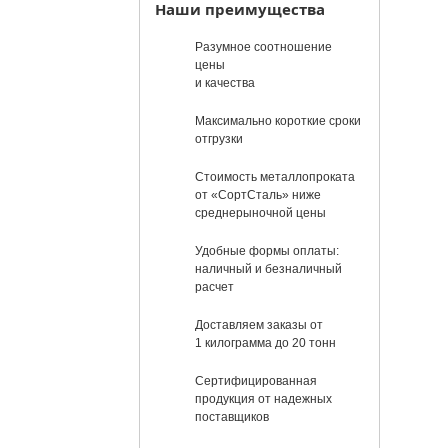
Наши преимущества
Разумное соотношение
цены
и качества
Максимально короткие сроки
отгрузки
Стоимость металлопроката
от «СортСталь» ниже
среднерыночной цены
Удобные формы оплаты:
наличный и безналичный
расчет
Доставляем заказы от
1 килограмма до 20 тонн
Сертифицированная
продукция от надежных
поставщиков