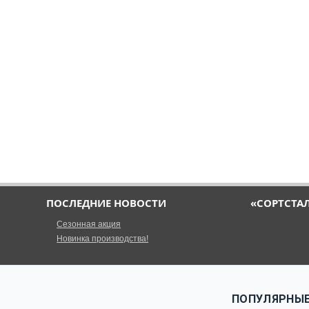
ПОСЛЕДНИЕ НОВОСТИ
«СОРТСТА
Сезонная акция
Новинка производства!
ПОПУЛЯРНЫЕ