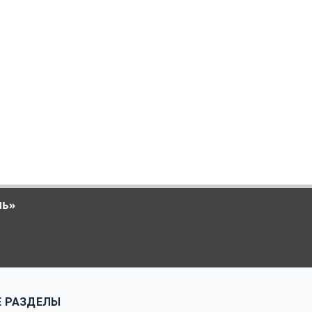
ЛЬ»
 РАЗДЕЛЫ